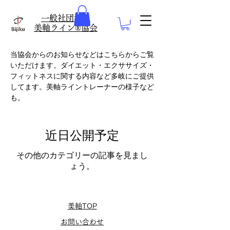
​一般社団法人
美軸ライン®協会
当協会からのお知らせなどはこちらからご覧
いただけます。ダイエット・エクササイズ・
フィットネスに関する内容など多岐にご提供
してます。美軸ライントレーナーの様子など
も。
近日公開予定
その他のカテゴリーの記事を見まし
ょう。
美軸TOP
お問い合わせ