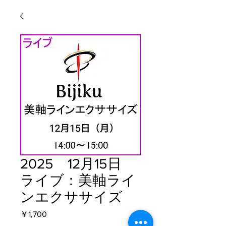
2025 12月15日
ライブ：美軸ライ
ンエクササイズ
価格
￥1,700