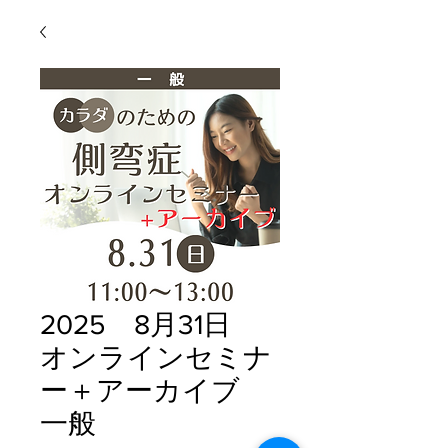
2025 8月31日
オンラインセミナ
ー＋アーカイブ
一般