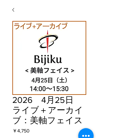
2026 4月25日
ライブ＋アーカイ
ブ：美軸フェイス
価格
￥4,750