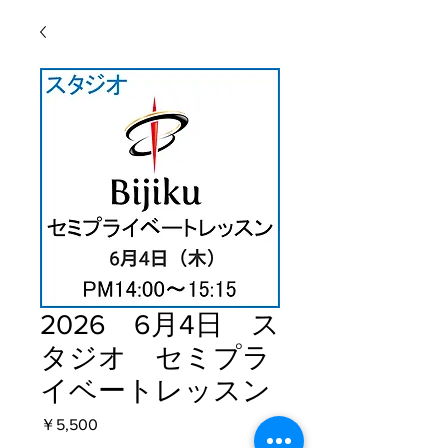
2026 6月4日 ス
タジオ セミプラ
イベートレッスン
価格
￥5,500