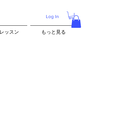
Log In
レッスン
もっと見る