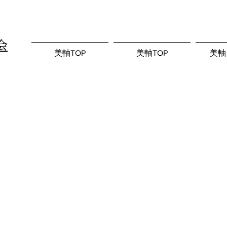
会
美軸TOP
美軸TOP
美軸