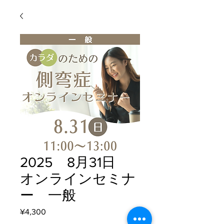
2025 8月31日
オンラインセミナ
ー 一般
Price
¥4,300