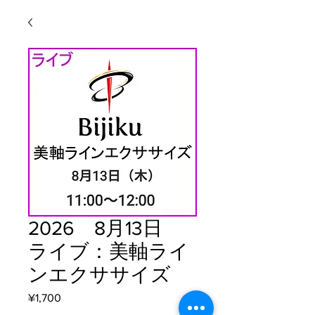
2026 8月13日
ライブ：美軸ライ
ンエクササイズ
Price
¥1,700