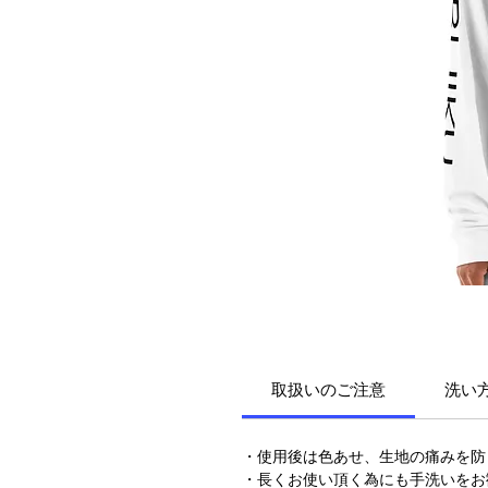
取扱いのご注意
洗い
・使用後は色あせ、生地の痛みを防
・長くお使い頂く為にも手洗いをお