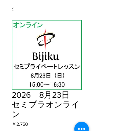
2026 8月23日
セミプラオンライ
ン
価格
￥2,750